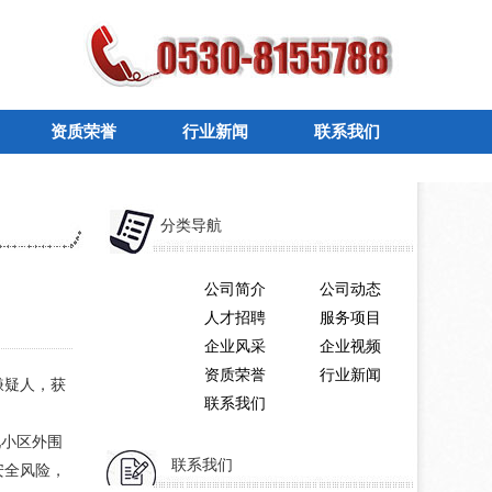
资质荣誉
行业新闻
联系我们
分类导航
公司简介
公司动态
人才招聘
服务项目
企业风采
企业视频
资质荣誉
行业新闻
嫌疑人，获
联系我们
现小区外围
联系我们
安全风险，