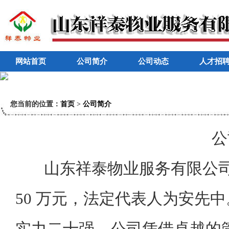
网站首页
公司简介
公司动态
人才招
您当前的位置：
首页
>
公司简介
公
山东祥泰物业服务有限公司成立于
50 万元，法定代表人为安先
实力二十强，公司凭借卓越的管