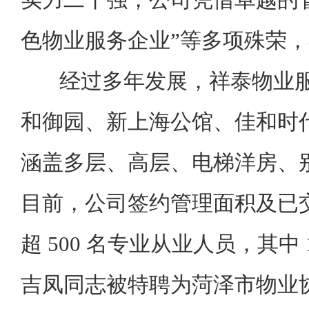
色物业服务企业”等多项殊荣
经过多年发展，祥泰物业服
和御园、新上海公馆、佳和时
涵盖多层、高层、电梯洋房、
目前，公司签约管理面积及已交
超 500 名专业从业人员，其中
吉凤同志被特聘为菏泽市物业