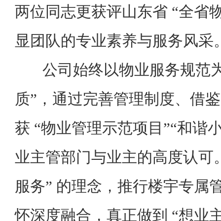
两位同志更获评山东省 “全省
显团队的专业素养与服务风采
公司始终以物业服务规范为准
质”，通过完善管理制度、借
获 “物业管理示范项目”“和谐
业主管部门与业主的高度认可。
服务” 的理念，推行楼宇专属
怀深度融合，真正做到 “想业