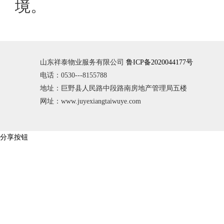
境。
山东祥泰物业服务有限公司
鲁ICP备2020044177号
电话：0530---8155788
地址：巨野县人民路中段路南房地产管理局五楼
网址：www.juyexiangtaiwuye.com
分享按钮