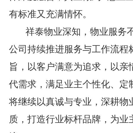
有标准又充满情怀。
祥泰物业深知，物业服务不
公司持续推进服务与工作流程
旨，以客户满意为追求，以亲
代需求，满足业主个性化、定
将继续以真诚与专业，深耕物
质，打造行业标杆品牌，为业