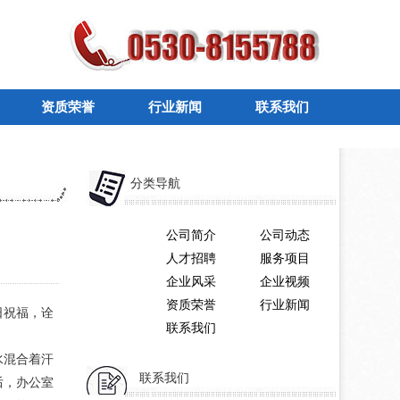
资质荣誉
行业新闻
联系我们
分类导航
公司简介
公司动态
人才招聘
服务项目
企业风采
企业视频
资质荣誉
行业新闻
日祝福，诠
联系我们
水混合着汗
联系我们
后，办公室